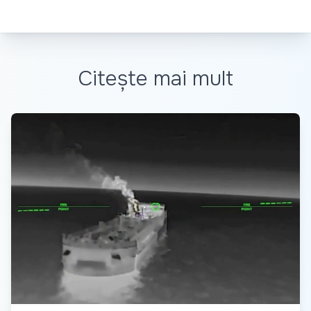
Citește mai mult