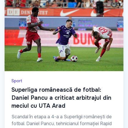
Sport
Superliga românească de fotbal:
Daniel Pancu a criticat arbitrajul din
meciul cu UTA Arad
Scandal în etapa a 4-a a Superligii românești de
fotbal. Daniel Pancu, tehnicianul formației Rapid