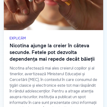
EXPLICĂM
Nicotina ajunge la creier în câteva
secunde. Fetele pot dezvolta
dependența mai repede decât băieții
Nicotina afectează mai ales creierul copiilor și al
tinerilor, avertizează Ministerul Educației și
Cercetării (MEC), în contextul în care consumul de
țigări clasice și electronice este tot mai răspândit
în rândul adolescenților. Pentru a atrage atenția
asupra riscurilor, instituția a publicat un spot
informativ în care sunt prezentate cinci informații