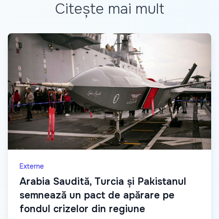
Citește mai mult
Externe
Arabia Saudită, Turcia și Pakistanul
semnează un pact de apărare pe
fondul crizelor din regiune