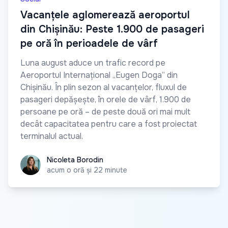
Vacanțele aglomerează aeroportul
din Chișinău: Peste 1.900 de pasageri
pe oră în perioadele de vârf
Luna august aduce un trafic record pe
Aeroportul Internațional „Eugen Doga” din
Chișinău. În plin sezon al vacanțelor, fluxul de
pasageri depășește, în orele de vârf, 1.900 de
persoane pe oră – de peste două ori mai mult
decât capacitatea pentru care a fost proiectat
terminalul actual.
Nicoleta Borodin
Nicoleta Borodin
acum o oră și 22 minute