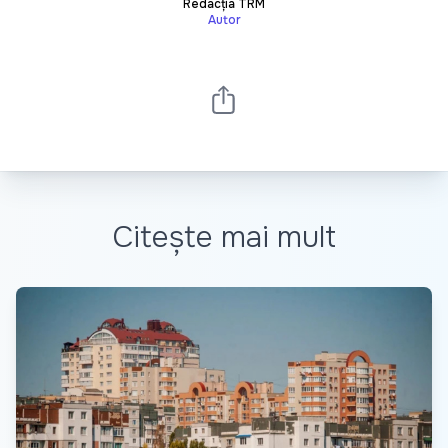
Redacția TRM
Autor
Citește mai mult