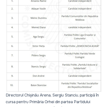
Directorul Chișinău Arena, Sergiu Stanciu, participă în
cursa pentru Primăria Orhei din partea Partidului