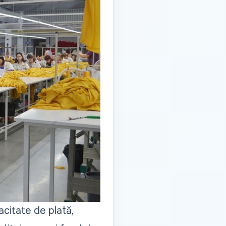
pacitate de plată,