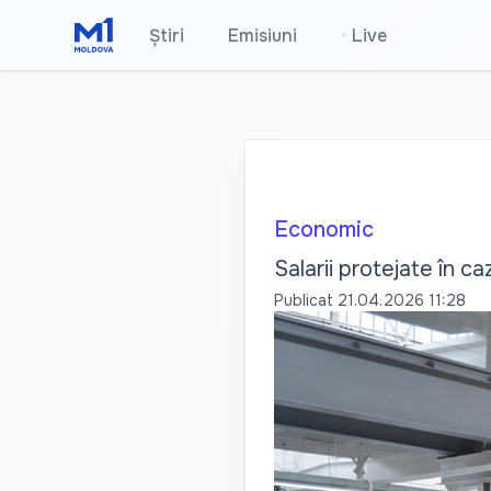
Știri
Emisiuni
•
Live
Economic
Salarii protejate în 
Publicat
21.04.2026 11:28