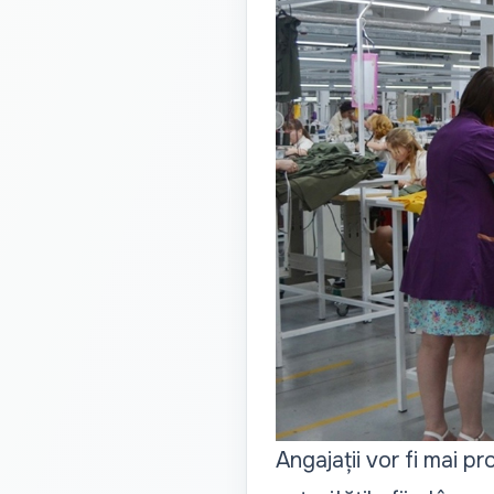
Angajații vor fi mai pr