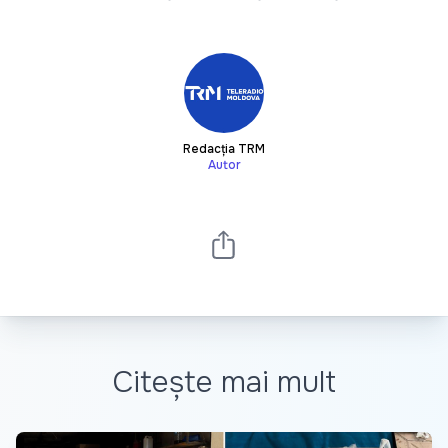
Redacția TRM
Autor
Citește mai mult