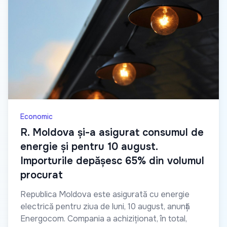
Economic
R. Moldova și-a asigurat consumul de
energie și pentru 10 august.
Importurile depășesc 65% din volumul
procurat
Republica Moldova este asigurată cu energie
electrică pentru ziua de luni, 10 august, anunță
Energocom. Compania a achiziționat, în total,