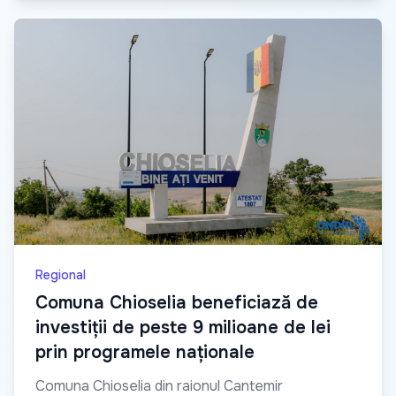
Regional
Comuna Chioselia beneficiază de
investiții de peste 9 milioane de lei
prin programele naționale
Comuna Chioselia din raionul Cantemir