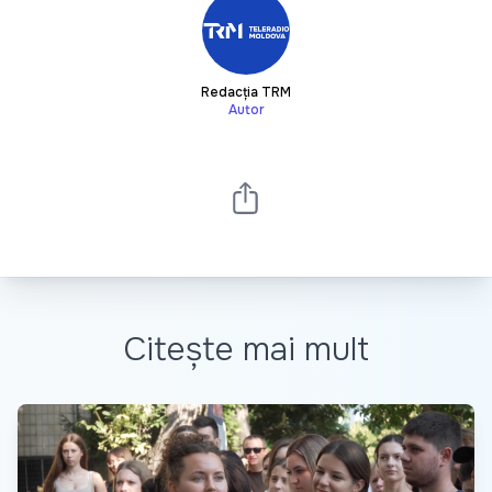
Redacția TRM
Autor
Citește mai mult