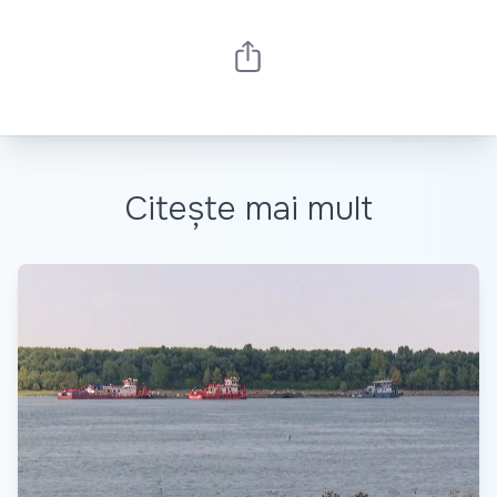
Citește mai mult