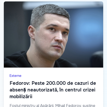
Externe
Fedorov: Peste 200.000 de cazuri de
absență neautorizată, în centrul crizei
mobilizării
Fostul ministru al Apărării, Mihail Fedorov, susține