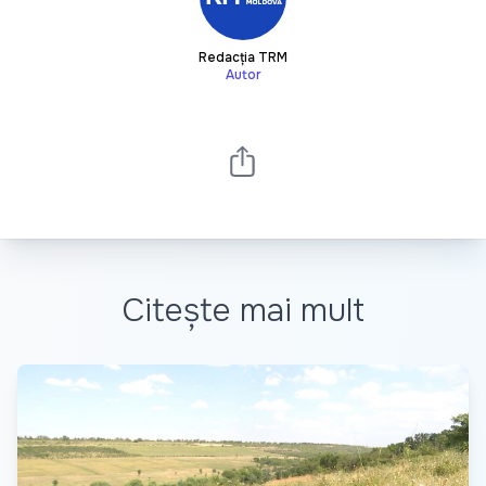
Redacția TRM
Autor
Citește mai mult