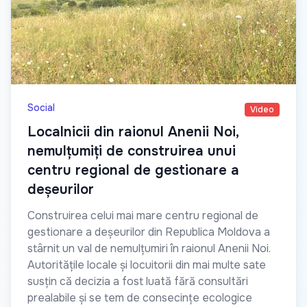
Social
Video
Localnicii din raionul Anenii Noi,
nemulțumiți de construirea unui
centru regional de gestionare a
deșeurilor
Construirea celui mai mare centru regional de
gestionare a deșeurilor din Republica Moldova a
stârnit un val de nemulțumiri în raionul Anenii Noi.
Autoritățile locale și locuitorii din mai multe sate
susțin că decizia a fost luată fără consultări
prealabile și se tem de consecințe ecologice