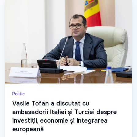
Politic
Vasile Tofan a discutat cu
ambasadorii Italiei și Turciei despre
investiții, economie și integrarea
europeană