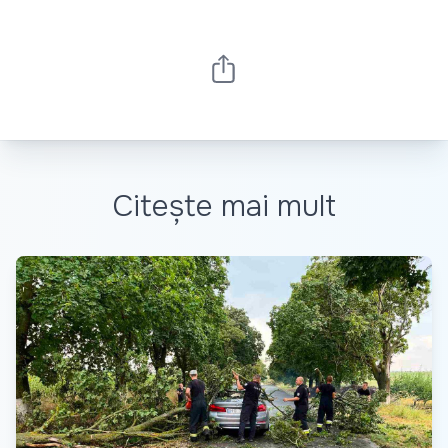
Citește mai mult