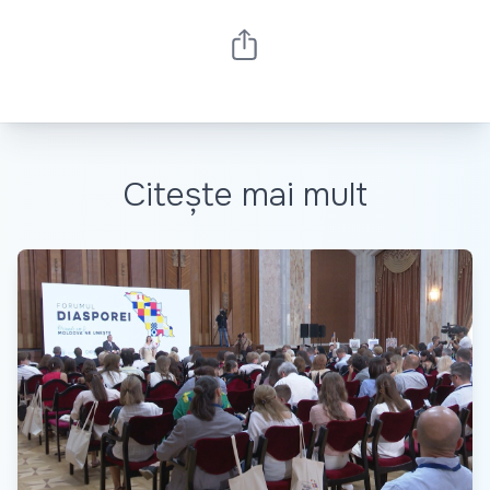
Citește mai mult