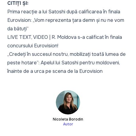
CITIȚI ȘI:
Prima reacție a lui Satoshi după calificarea în finala
Eurovision: „Vom reprezenta țara demn și nu ne vom
da bătuți”
LIVE TEXT, VIDEO | R. Moldova s-a calificat în finala
concursului Eurovision!
„Credeți în succesul nostru, mobilizați toată lumea de
peste hotare”: Apelul lui Satoshi pentru moldoveni,
înainte de a urca pe scena de la Eurovision
Nicoleta Borodin
Autor