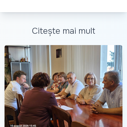
Citește mai mult