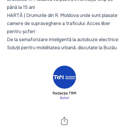
până la 15 ani
HARTĂ | Drumurile din R. Moldova unde sunt plasate
camere de supraveghere a traficului: Acces liber
pentru șoferi
De la semaforizare inteligentă la autobuze electrice:
Soluții pentru mobilitatea urbană, discutate la Buzău
Redacția TRM
Autor