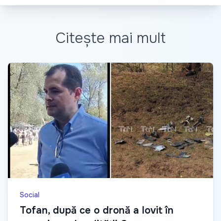
Citește mai mult
Social
Tofan, după ce o dronă a lovit în