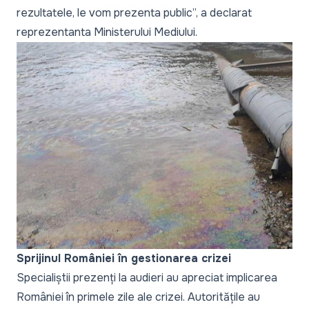
rezultatele, le vom prezenta public
”, a declarat
reprezentanta Ministerului Mediului.
Sprijinul României în gestionarea crizei
Specialiștii prezenți la audieri au apreciat implicarea
României în primele zile ale crizei. Autoritățile au