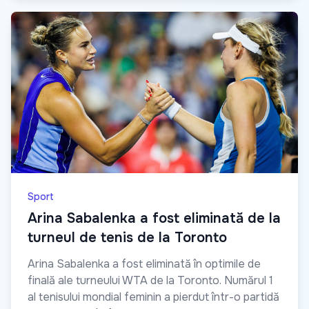
Sport
Arina Sabalenka a fost eliminată de la
turneul de tenis de la Toronto
Arina Sabalenka a fost eliminată în optimile de
finală ale turneului WTA de la Toronto. Numărul 1
al tenisului mondial feminin a pierdut într-o partidă