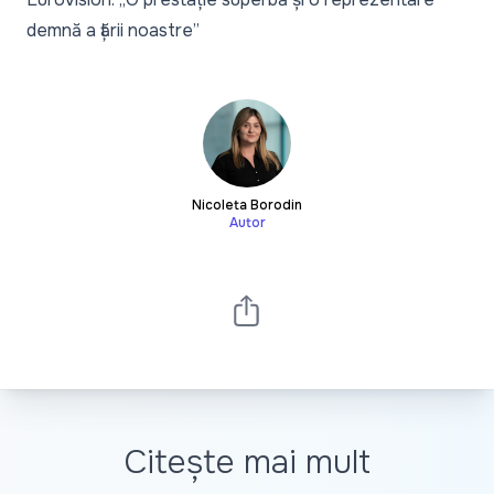
demnă a țării noastre”
Nicoleta Borodin
Autor
Citește mai mult