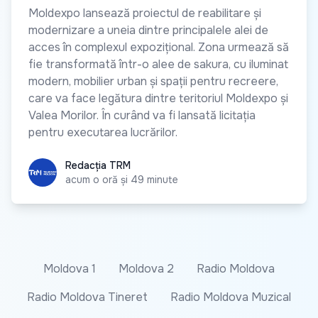
Moldexpo lansează proiectul de reabilitare și
modernizare a uneia dintre principalele alei de
acces în complexul expozițional. Zona urmează să
fie transformată într-o alee de sakura, cu iluminat
modern, mobilier urban și spații pentru recreere,
care va face legătura dintre teritoriul Moldexpo și
Valea Morilor. În curând va fi lansată licitația
pentru executarea lucrărilor.
Redacția TRM
Redacția TRM
acum o oră și 49 minute
Moldova 1
Moldova 2
Radio Moldova
Radio Moldova Tineret
Radio Moldova Muzical