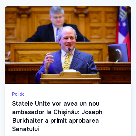
Politic
Statele Unite vor avea un nou
ambasador la Chișinău: Joseph
Burkhalter a primit aprobarea
Senatului