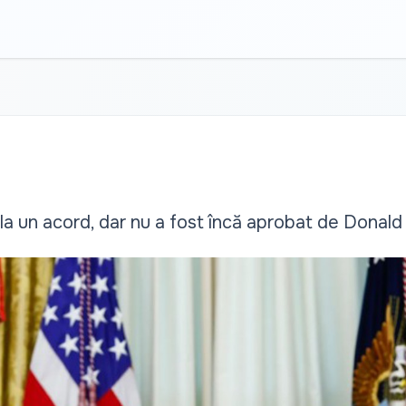
s la un acord, dar nu a fost încă aprobat de Donal