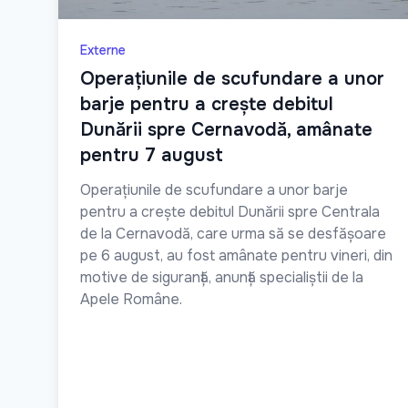
Externe
Operațiunile de scufundare a unor
barje pentru a crește debitul
Dunării spre Cernavodă, amânate
pentru 7 august
Operațiunile de scufundare a unor barje
pentru a crește debitul Dunării spre Centrala
de la Cernavodă, care urma să se desfășoare
pe 6 august, au fost amânate pentru vineri, din
motive de siguranță, anunță specialiștii de la
Apele Române.