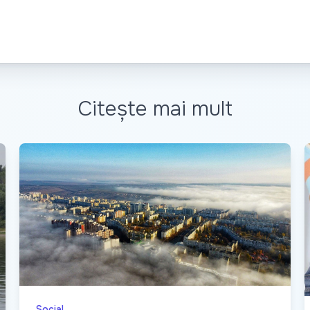
Citește mai mult
Social