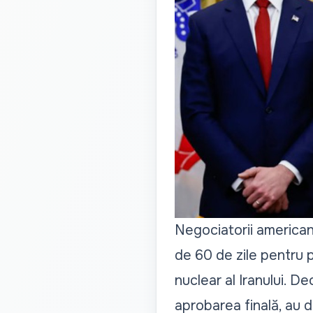
Negociatorii american
de 60 de zile pentru p
nuclear al Iranului. 
aprobarea finală, au d