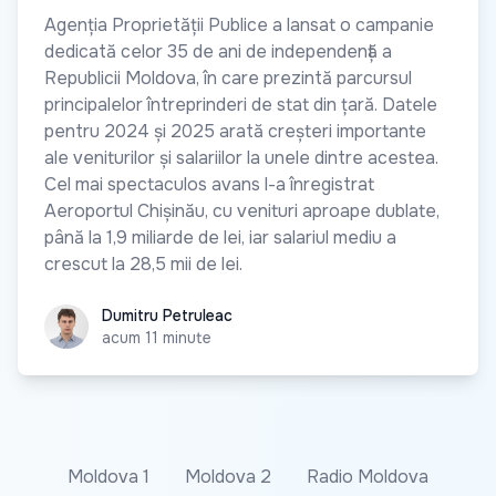
Agenția Proprietății Publice a lansat o campanie
dedicată celor 35 de ani de independență a
Republicii Moldova, în care prezintă parcursul
principalelor întreprinderi de stat din țară. Datele
pentru 2024 și 2025 arată creșteri importante
ale veniturilor și salariilor la unele dintre acestea.
Cel mai spectaculos avans l-a înregistrat
Aeroportul Chișinău, cu venituri aproape dublate,
până la 1,9 miliarde de lei, iar salariul mediu a
crescut la 28,5 mii de lei.
Dumitru Petruleac
Dumitru Petruleac
acum 11 minute
Moldova 1
Moldova 2
Radio Moldova