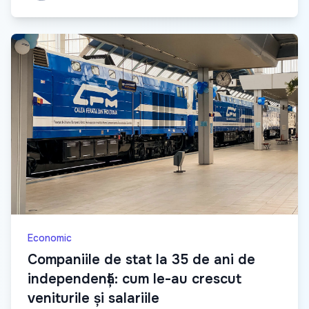
Economic
Companiile de stat la 35 de ani de
independență: cum le-au crescut
veniturile și salariile