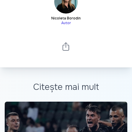
Nicoleta Borodin
Autor
Citește mai mult