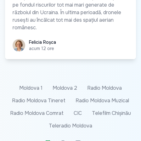
pe fondul riscurilor tot mai mari generate de
războiul din Ucraina. În ultima perioadă, dronele
rusești au încălcat tot mai des spațiul aerian
românesc.
Felicia Roșca
Felicia Roșca
acum 12 ore
Moldova 1
Moldova 2
Radio Moldova
Radio Moldova Tineret
Radio Moldova Muzical
Radio Moldova Comrat
CIC
Telefilm Chișinău
Teleradio Moldova