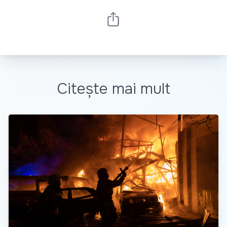
Citește mai mult