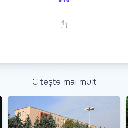
Autor
Citește mai mult