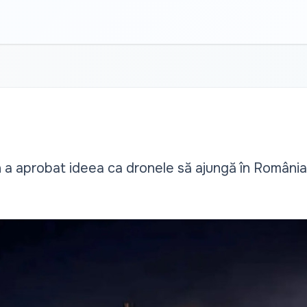
n a aprobat ideea ca dronele să ajungă în România, 