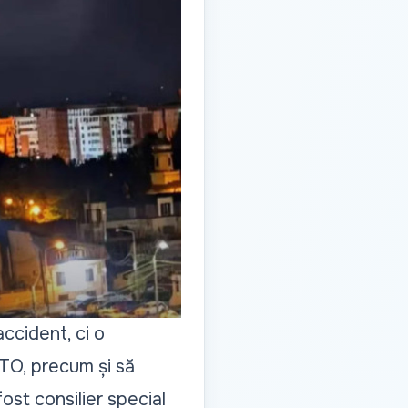
ccident, ci o
TO, precum și să
ost consilier special