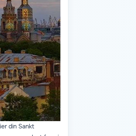
ier din Sankt