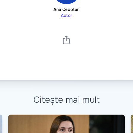
Ana Cebotari
Autor
Citește mai mult