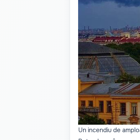
Un incendiu de amploa