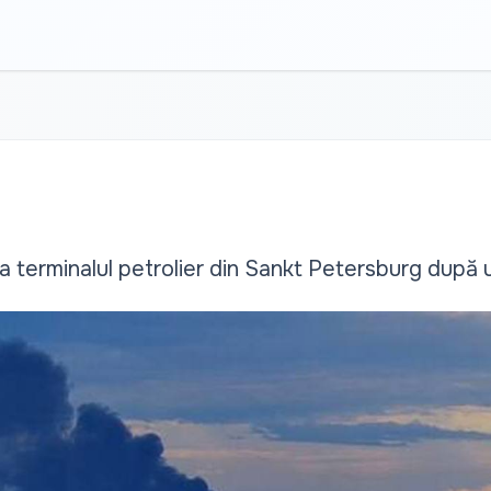
la terminalul petrolier din Sankt Petersburg după