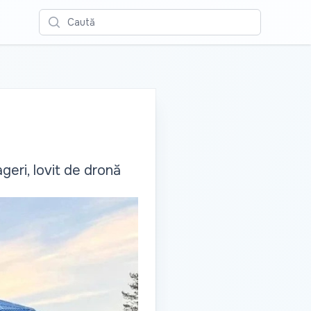
Caută
geri, lovit de dronă