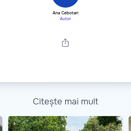
Ana Cebotari
Autor
Citește mai mult