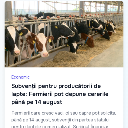
Economic
Subvenții pentru producătorii de
lapte: Fermierii pot depune cererile
până pe 14 august
Fermierii care cresc vaci, oi sau capre pot solicita,
până pe 14 august, subvenții din partea statului
pentru laptele comercializat. Sprijinul financiar