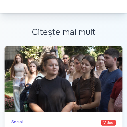
Citește mai mult
Social
Video