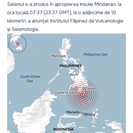
Seismul s-a produs în apropierea insulei Mindanao, la
ora locală 07:37 (23:37 GMT), la o adâncime de 10
kilometri, a anunțat Institutul Filipinez de Vulcanologie
și Seismologie.