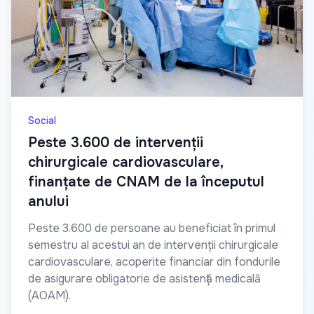
Social
Peste 3.600 de intervenții
chirurgicale cardiovasculare,
finanțate de CNAM de la începutul
anului
Peste 3.600 de persoane au beneficiat în primul
semestru al acestui an de intervenții chirurgicale
cardiovasculare, acoperite financiar din fondurile
de asigurare obligatorie de asistență medicală
(AOAM).