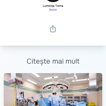
Luminița Toma
Autor
Citește mai mult