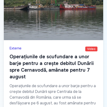
Externe
Video
Operațiunile de scufundare a unor
barje pentru a crește debitul Dunării
spre Cernavodă, amânate pentru 7
august
Operațiunile de scufundare a unor barje pentru a
crește debitul Dunării spre Centrala de la
Cernavodă din România, care urma să se
desfășoare pe 6 august, au fost amânate pentru