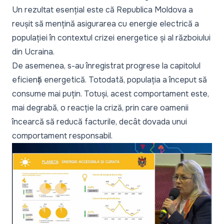
Un rezultat esențial este că Republica Moldova a
reușit să mențină asigurarea cu energie electrică a
populației în contextul crizei energetice și al războiului
din Ucraina.
De asemenea, s-au înregistrat progrese la capitolul
eficiență energetică. Totodată, populația a început să
consume mai puțin. Totuși, acest comportament este,
mai degrabă, o reacție la criză, prin care oamenii
încearcă să reducă facturile, decât dovada unui
comportament responsabil.