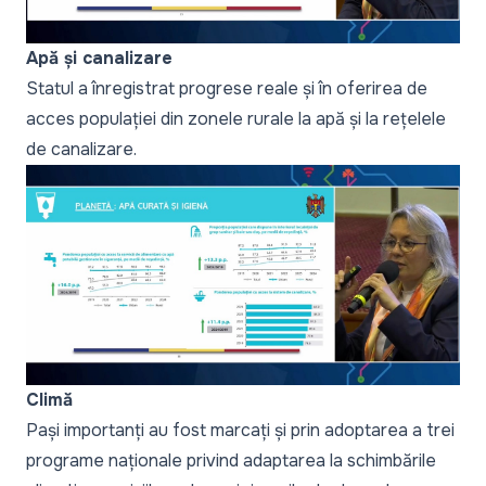
Apă și canalizare
Statul a înregistrat progrese reale și în oferirea de
acces populației din zonele rurale la apă și la rețelele
de canalizare.
Climă
Pași importanți au fost marcați și prin adoptarea a trei
programe naționale privind adaptarea la schimbările