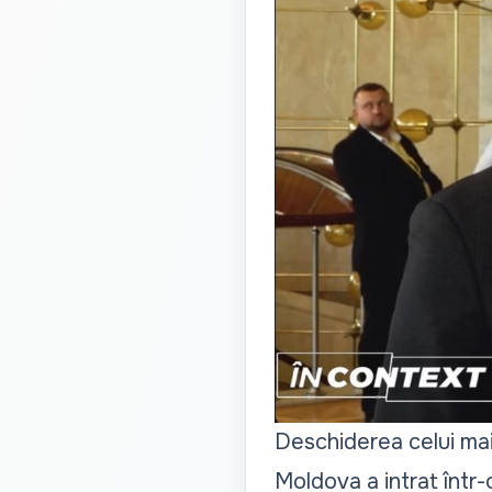
Deschiderea celui mai
Moldova a intrat într