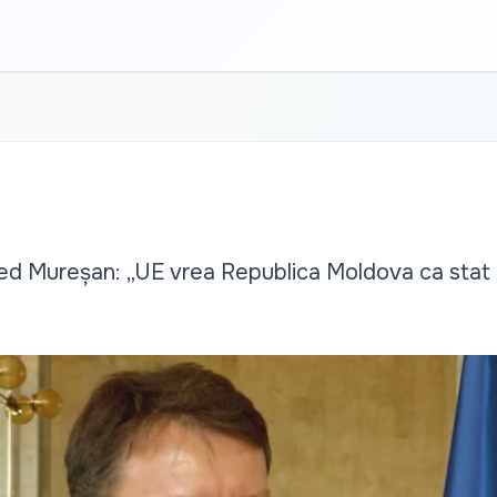
ed Mureșan: „UE vrea Republica Moldova ca stat