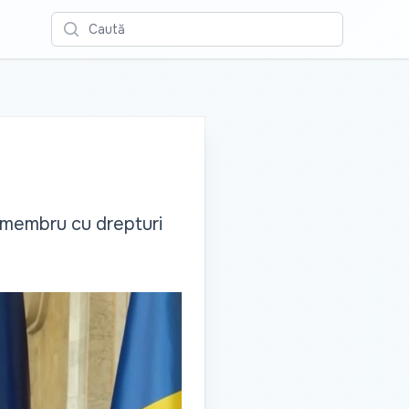
Caută
 membru cu drepturi