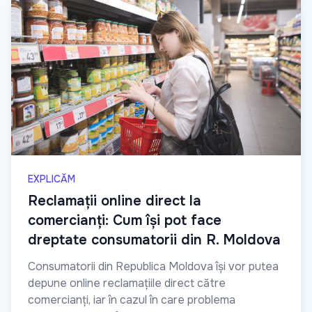
EXPLICĂM
Reclamații online direct la
comercianți: Cum își pot face
dreptate consumatorii din R. Moldova
Consumatorii din Republica Moldova își vor putea
depune online reclamațiile direct către
comercianți, iar în cazul în care problema