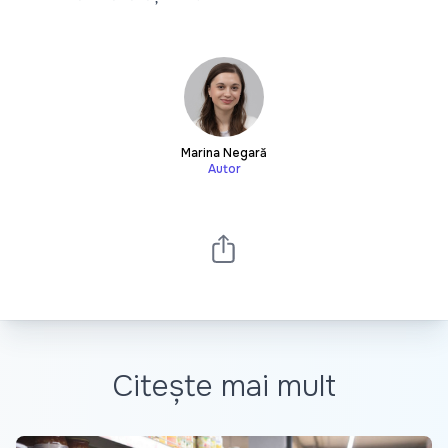
Marina Negară
Autor
Citește mai mult