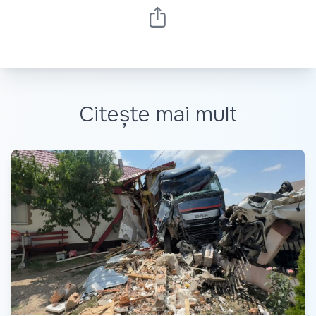
Citește mai mult