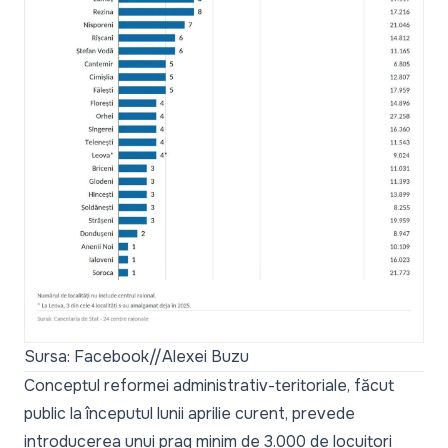
Sursa: Facebook//Alexei Buzu
Conceptul reformei administrativ-teritoriale, făcut
public la începutul lunii aprilie curent, prevede
introducerea unui prag minim de 3.000 de locuitori