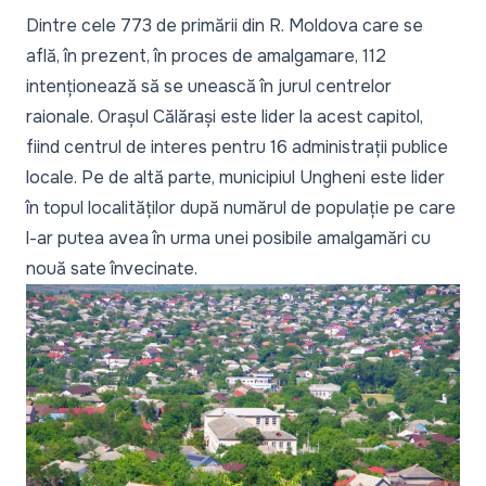
Dintre cele 773 de primării din R. Moldova care se
află, în prezent, în proces de amalgamare, 112
intenționează să se unească în jurul centrelor
raionale. Orașul Călărași este lider la acest capitol,
fiind centrul de interes pentru 16 administrații publice
locale. Pe de altă parte, municipiul Ungheni este lider
în topul localităților după numărul de populație pe care
l-ar putea avea în urma unei posibile amalgamări cu
nouă sate învecinate.