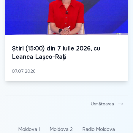
Știri (15:00) din 7 iulie 2026, cu
Leanca Lașco-Rață
07.07.2026
Următoarea
Moldova 1
Moldova 2
Radio Moldova