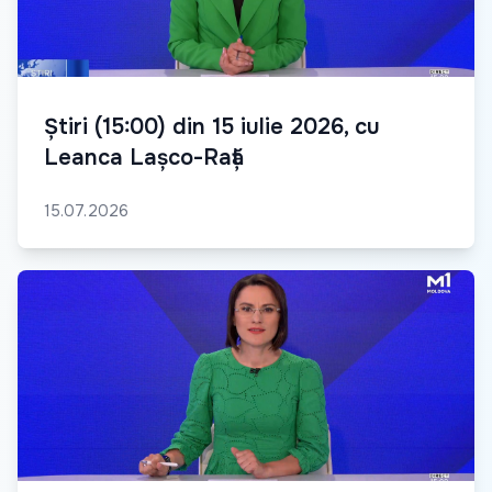
Știri (15:00) din 15 iulie 2026, cu
Leanca Lașco-Rață
15.07.2026