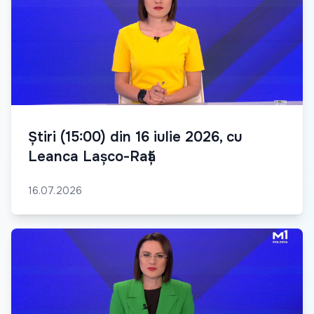
Știri (15:00) din 16 iulie 2026, cu
Leanca Lașco-Rață
16.07.2026