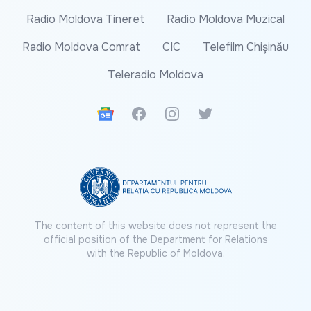
Radio Moldova Tineret
Radio Moldova Muzical
Radio Moldova Comrat
CIC
Telefilm Chișinău
Teleradio Moldova
Google News
Facebook
Instagram
Twitter
The content of this website does not represent the
official position of the Department for Relations
with the Republic of Moldova.