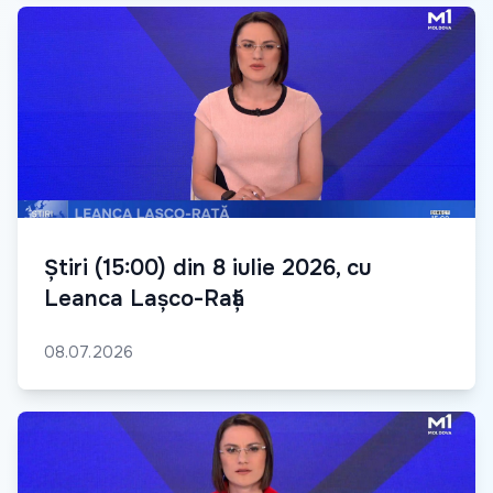
Știri (15:00) din 8 iulie 2026, cu
Leanca Lașco-Rață
08.07.2026