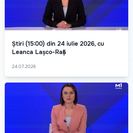
Știri (15:00) din 24 iulie 2026, cu
Leanca Lașco-Rață
24.07.2026