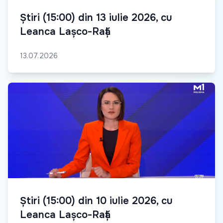
Știri (15:00) din 13 iulie 2026, cu
Leanca Lașco-Rață
13.07.2026
Știri (15:00) din 10 iulie 2026, cu
Leanca Lașco-Rață