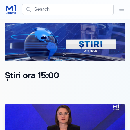
Search
Sea
Știri ora 15:00