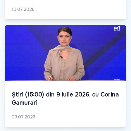
10.07.2026
Știri (15:00) din 9 iulie 2026, cu Corina
Gamurari
09.07.2026