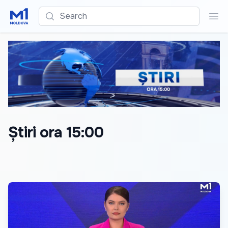
Search
Sea
Știri ora 15:00