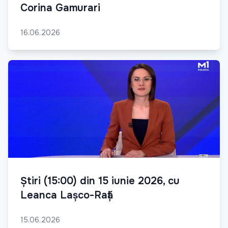
Corina Gamurari
16.06.2026
Știri (15:00) din 15 iunie 2026, cu
Leanca Lașco-Rață
15.06.2026