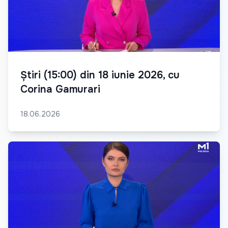
Știri (15:00) din 18 iunie 2026, cu
Corina Gamurari
18.06.2026