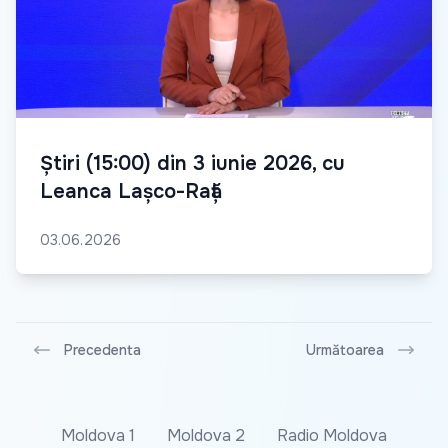
Știri (15:00) din 3 iunie 2026, cu
Leanca Lașco-Rață
03.06.2026
Precedenta
Următoarea
Moldova 1
Moldova 2
Radio Moldova