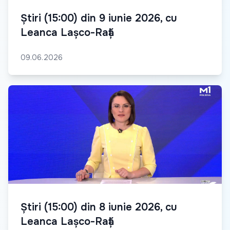
Știri (15:00) din 9 iunie 2026, cu
Leanca Lașco-Rață
09.06.2026
Știri (15:00) din 8 iunie 2026, cu
Leanca Lașco-Rață