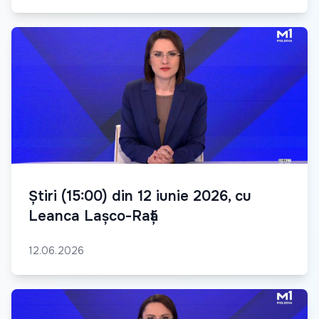
Știri (15:00) din 12 iunie 2026, cu
Leanca Lașco-Rață
12.06.2026