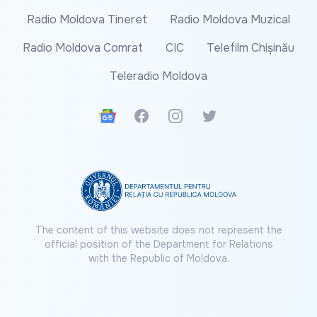
Radio Moldova Tineret
Radio Moldova Muzical
Radio Moldova Comrat
CIC
Telefilm Chișinău
Teleradio Moldova
Google News
Facebook
Instagram
Twitter
The content of this website does not represent the
official position of the Department for Relations
with the Republic of Moldova.