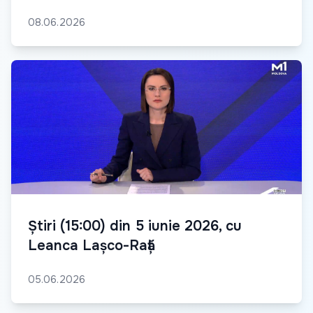
08.06.2026
Știri (15:00) din 5 iunie 2026, cu
Leanca Lașco-Rață
05.06.2026