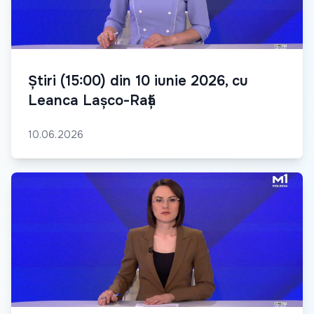
Știri (15:00) din 10 iunie 2026, cu
Leanca Lașco-Rață
10.06.2026