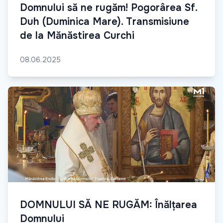
Domnului să ne rugăm! Pogorârea Sf.
Duh (Duminica Mare). Transmisiune
de la Mănăstirea Curchi
08.06.2025
DOMNULUI SĂ NE RUGĂM: Înălțarea
Domnului