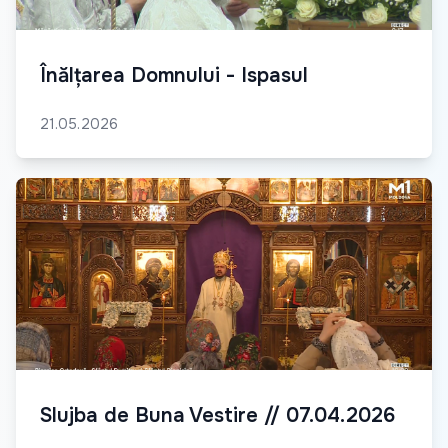
Înălțarea Domnului - Ispasul
21.05.2026
Slujba de Buna Vestire // 07.04.2026