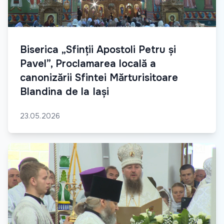
Biserica „Sfinții Apostoli Petru și
Pavel”, Proclamarea locală a
canonizării Sfintei Mărturisitoare
Blandina de la Iași
23.05.2026