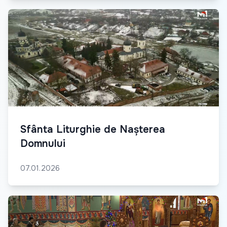
Sfânta Liturghie de Nașterea
Domnului
07.01.2026