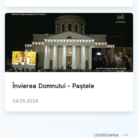
Învierea Domnului - Paștele
04.05.2024
Următoarea