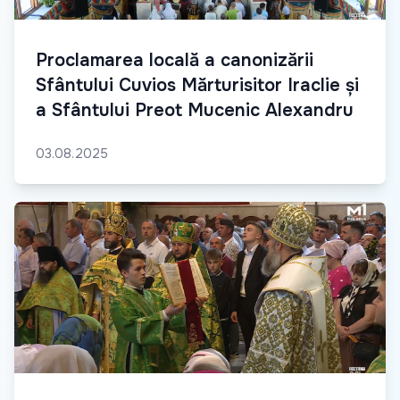
Proclamarea locală a canonizării
Sfântului Cuvios Mărturisitor Iraclie și
a Sfântului Preot Mucenic Alexandru
03.08.2025