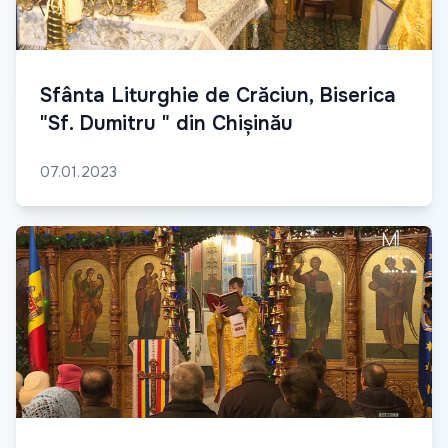
Sfânta Liturghie de Crăciun, Biserica
"Sf. Dumitru " din Chișinău
07.01.2023