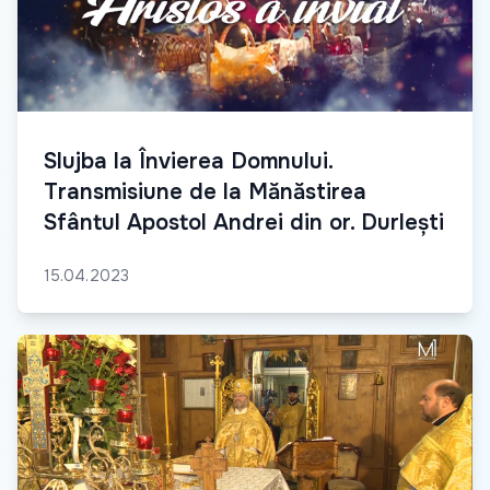
Slujba la Învierea Domnului.
Transmisiune de la Mănăstirea
Sfântul Apostol Andrei din or. Durlești
15.04.2023