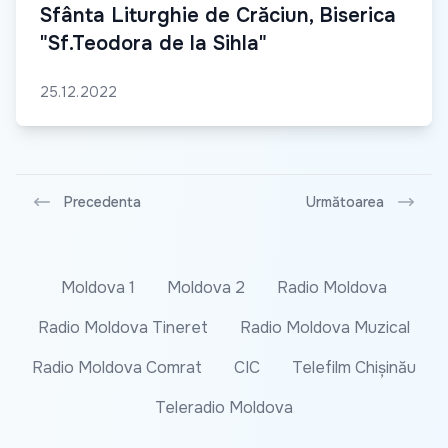
Sfânta Liturghie de Crăciun, Biserica
"Sf.Teodora de la Sihla"
25.12.2022
Precedenta
Următoarea
Moldova 1
Moldova 2
Radio Moldova
Radio Moldova Tineret
Radio Moldova Muzical
Radio Moldova Comrat
CIC
Telefilm Chișinău
Teleradio Moldova