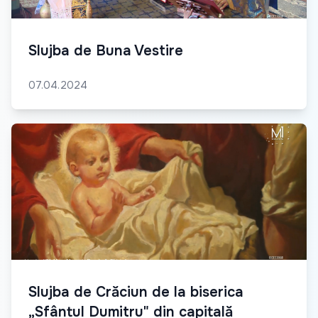
Slujba de Buna Vestire
07.04.2024
Slujba de Crăciun de la biserica
„Sfântul Dumitru" din capitală