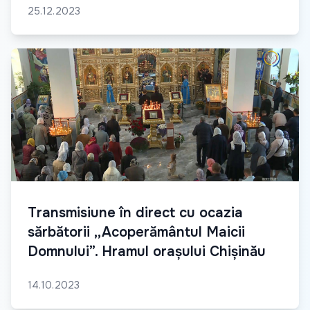
25.12.2023
Transmisiune în direct cu ocazia
sărbătorii ,,Acoperământul Maicii
Domnului”. Hramul orașului Chișinău
14.10.2023