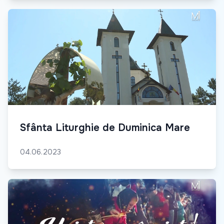
Sfânta Liturghie de Duminica Mare
04.06.2023