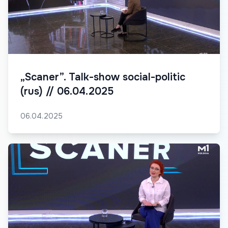
„Scaner”. Talk-show social-politic
(rus) // 06.04.2025
06.04.2025