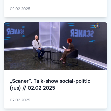
09.02.2025
„Scaner”. Talk-show social-politic
(rus) // 02.02.2025
02.02.2025