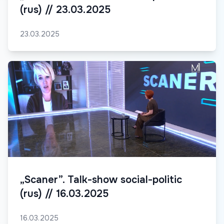
(rus) // 23.03.2025
23.03.2025
„Scaner”. Talk-show social-politic
(rus) // 16.03.2025
16.03.2025