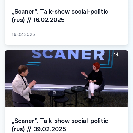
„Scaner”. Talk-show social-politic
(rus) // 16.02.2025
16.02.2025
„Scaner”. Talk-show social-politic
(rus) // 09.02.2025