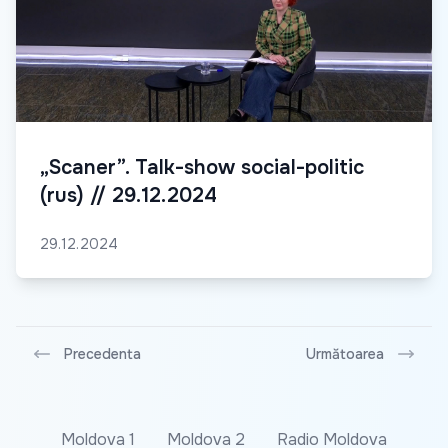
„Scaner”. Talk-show social-politic
(rus) // 29.12.2024
29.12.2024
Precedenta
Următoarea
Moldova 1
Moldova 2
Radio Moldova