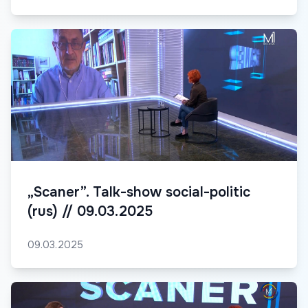
„Scaner”. Talk-show social-politic
(rus) // 09.03.2025
09.03.2025