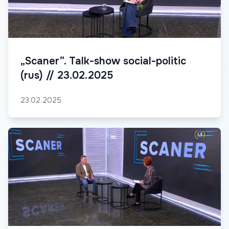
„Scaner”. Talk-show social-politic
(rus) // 23.02.2025
23.02.2025