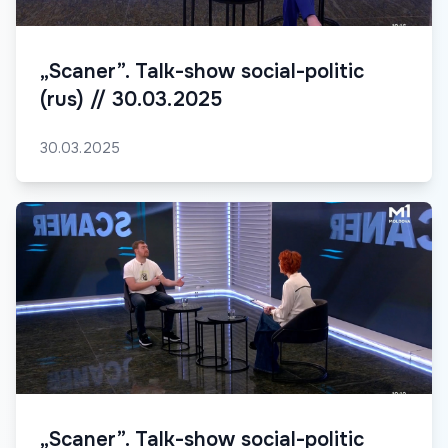
„Scaner”. Talk-show social-politic
(rus) // 30.03.2025
30.03.2025
„Scaner”. Talk-show social-politic