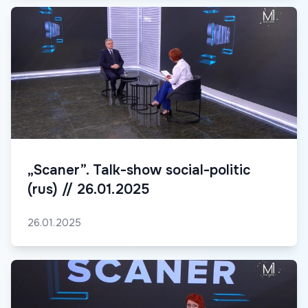
„Scaner”. Talk-show social-politic
(rus) // 26.01.2025
26.01.2025