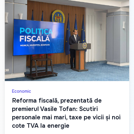
Economic
Reforma fiscală, prezentată de
premierul Vasile Tofan: Scutiri
personale mai mari, taxe pe vicii și noi
cote TVA la energie