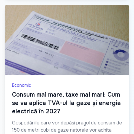
Economic
Consum mai mare, taxe mai mari: Cum
se va aplica TVA-ul la gaze și energia
electrică în 2027
Gospodăriile care vor depăși pragul de consum de
150 de metri cubi de gaze naturale vor achita