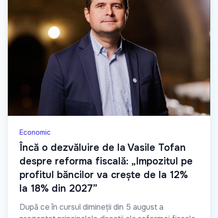
Economic
Încă o dezvăluire de la Vasile Tofan
despre reforma fiscală: „Impozitul pe
profitul băncilor va crește de la 12%
la 18% din 2027”
După ce în cursul dimineții din 5 august a