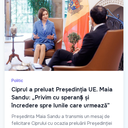
Politic
Ciprul a preluat Președinția UE. Maia
Sandu: „Privim cu speranță și
încredere spre lunile care urmează”
Președinta Maia Sandu a transmis un mesaj de
felicitare Ciprului cu ocazia preluării Președinției