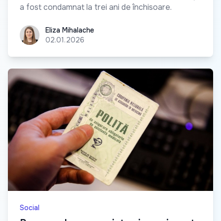
a fost condamnat la trei ani de închisoare.
Eliza Mihalache
Eliza Mihalache
02.01.2026
Social