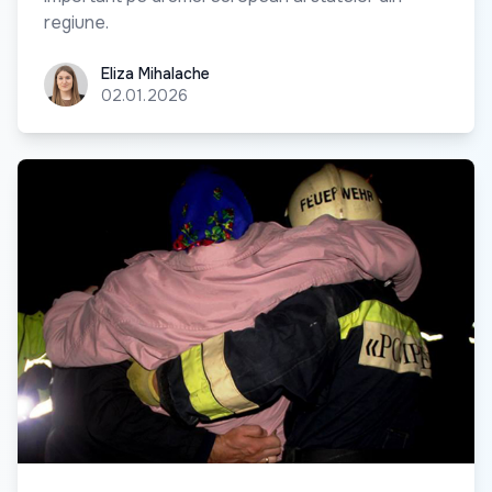
regiune.
Eliza Mihalache
Eliza Mihalache
02.01.2026