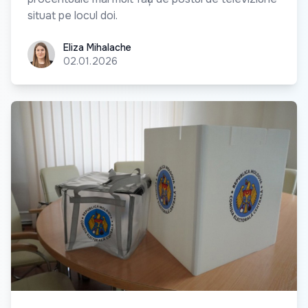
situat pe locul doi.
Eliza Mihalache
Eliza Mihalache
02.01.2026