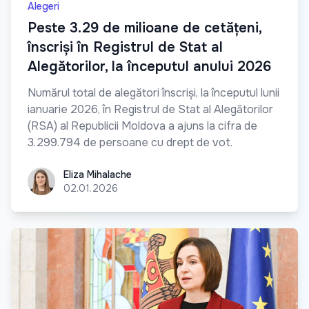
Alegeri
Peste 3.29 de milioane de cetățeni,
înscriși în Registrul de Stat al
Alegătorilor, la începutul anului 2026
Numărul total de alegători înscriși, la începutul lunii
ianuarie 2026, în Registrul de Stat al Alegătorilor
(RSA) al Republicii Moldova a ajuns la cifra de
3.299.794 de persoane cu drept de vot.
Eliza Mihalache
Eliza Mihalache
02.01.2026