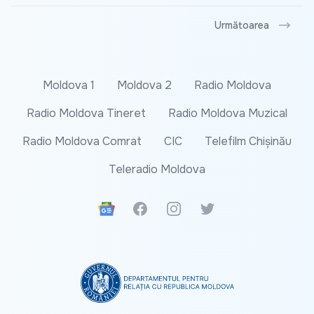
Următoarea
Moldova 1
Moldova 2
Radio Moldova
Radio Moldova Tineret
Radio Moldova Muzical
Radio Moldova Comrat
CIC
Telefilm Chișinău
Teleradio Moldova
Google News
Facebook
Instagram
Twitter