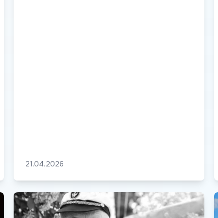
21.04.2026