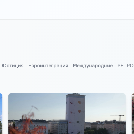
Юстиция
Евроинтеграция
Международные
РЕТРО