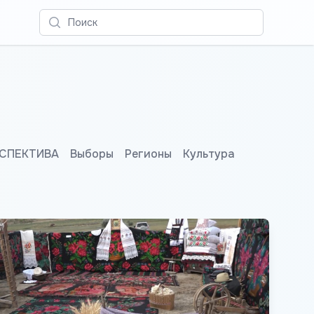
Поиск
СПЕКТИВА
Выборы
Регионы
Культура