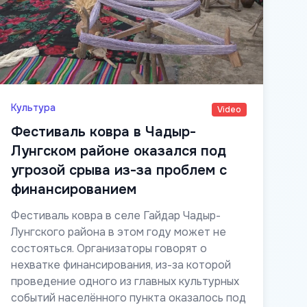
Культура
Video
Фестиваль ковра в Чадыр-
Лунгском районе оказался под
угрозой срыва из-за проблем с
финансированием
Фестиваль ковра в селе Гайдар Чадыр-
Лунгского района в этом году может не
состояться. Организаторы говорят о
нехватке финансирования, из-за которой
проведение одного из главных культурных
событий населённого пункта оказалось под