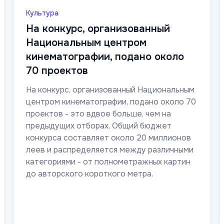
Культура
На конкурс, организованный
Национальным центром
кинематографии, подано около
70 проектов
На конкурс, организованный Национальным
центром кинематографии, подано около 70
проектов - это вдвое больше, чем на
предыдущих отборах. Общий бюджет
конкурса составляет около 20 миллионов
леев и распределяется между различными
категориями - от полнометражных картин
до авторского короткого метра.