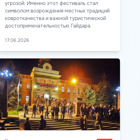
угрозой. Именно этот фестиваль стал
символом возрождения местных традиций
ковроткачества и важной туристической
достопримечательностью Гайдара.
17.06.2026