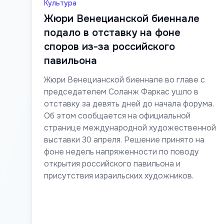
Культура
Жюри Венецианской биеннале
подало в отставку на фоне
споров из-за российского
павильона
Жюри Венецианской биеннале во главе с
председателем Соланж Фаркас ушло в
отставку за девять дней до начала форума.
Об этом сообщается на официальной
странице международной художественной
выставки 30 апреля. Решение принято на
фоне недель напряженности по поводу
открытия российского павильона и
присутствия израильских художников.