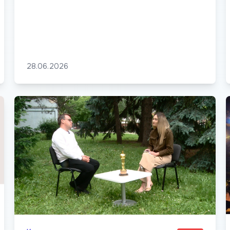
28.06.2026