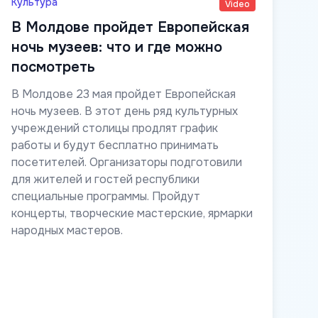
Культура
Video
В Молдове пройдет Европейская
ночь музеев: что и где можно
посмотреть
В Молдове 23 мая пройдет Европейская
ночь музеев. В этот день ряд культурных
учреждений столицы продлят график
работы и будут бесплатно принимать
посетителей. Организаторы подготовили
для жителей и гостей республики
специальные программы. Пройдут
концерты, творческие мастерские, ярмарки
народных мастеров.