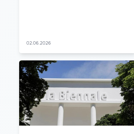
02.06.2026