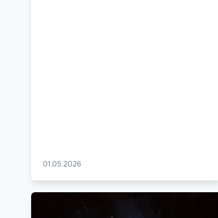
01.05.2026