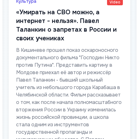
Культура
Video
«Умирать на СВО можно, а
интернет - нельзя». Павел
Таланкин о запретах в России и
своих учениках
В Кишиневе прошел показ оскароносного
документального фильма "Господин Никто
против Путина". Представить картину в
Молдове приехал её автор и режиссёр
Павел Таланкин - бывший школьный
учитель из небольшого города Карабаша в
Челябинской области. Фильм рассказывает
о том, как после начала полномасштабного
вторжения России в Украину изменилась
жизнь российской провинции, а школа
стала одним из инструментов
государственной пропаганды и