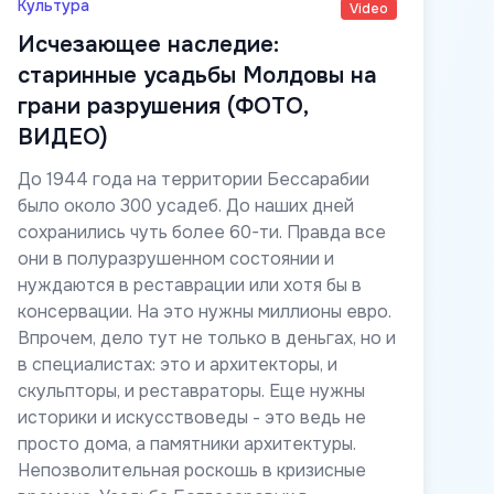
Культура
Video
Исчезающее наследие:
старинные усадьбы Молдовы на
грани разрушения (ФОТО,
ВИДЕО)
До 1944 года на территории Бессарабии
было около 300 усадеб. До наших дней
сохранились чуть более 60-ти. Правда все
они в полуразрушенном состоянии и
нуждаются в реставрации или хотя бы в
консервации. На это нужны миллионы евро.
Впрочем, дело тут не только в деньгах, но и
в специалистах: это и архитекторы, и
скульпторы, и реставраторы. Еще нужны
историки и искусствоведы - это ведь не
просто дома, а памятники архитектуры.
Непозволительная роскошь в кризисные