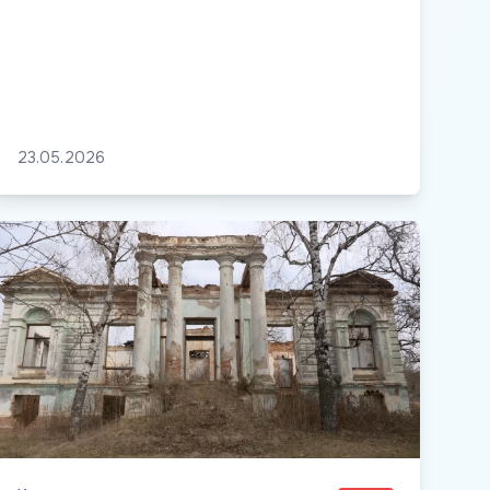
23.05.2026