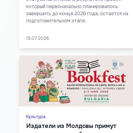
который первоначально планировалось
завершить до конца 2026 года, остается на
подготовительном этапе.
15.07.2026
Культура
Издатели из Молдовы примут