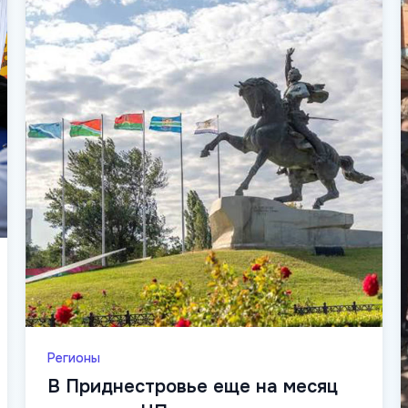
Регионы
В Приднестровье еще на месяц