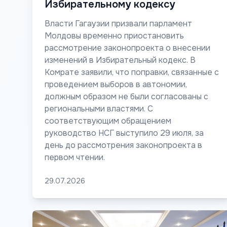
Избирательному кодексу
Власти Гагаузии призвали парламент
Молдовы временно приостановить
рассмотрение законопроекта о внесении
изменений в Избирательный кодекс. В
Комрате заявили, что поправки, связанные с
проведением выборов в автономии,
должным образом не были согласованы с
региональными властями. С
соответствующим обращением
руководство НСГ выступило 29 июля, за
день до рассмотрения законопроекта в
первом чтении.
29.07.2026