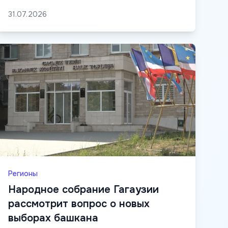
31.07.2026
Регионы
Народное собрание Гагаузии
рассмотрит вопрос о новых
выборах башкана