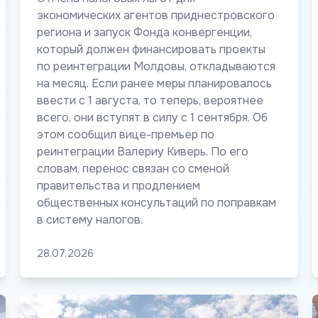
экономических агентов приднестровского
региона и запуск Фонда конвергенции,
который должен финансировать проекты
по реинтеграции Молдовы, откладываются
на месяц. Если ранее меры планировалось
ввести с 1 августа, то теперь, вероятнее
всего, они вступят в силу с 1 сентября. Об
этом сообщил вице-премьер по
реинтеграции Валериу Киверь. По его
словам, перенос связан со сменой
правительства и продлением
общественных консультаций по поправкам
в систему налогов.
28.07.2026