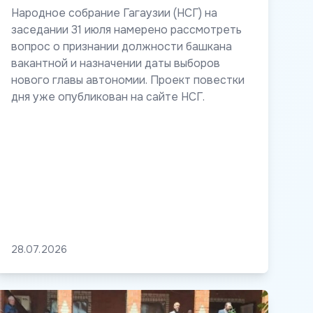
Народное собрание Гагаузии (НСГ) на
заседании 31 июля намерено рассмотреть
вопрос о признании должности башкана
вакантной и назначении даты выборов
нового главы автономии. Проект повестки
дня уже опубликован на сайте НСГ.
28.07.2026