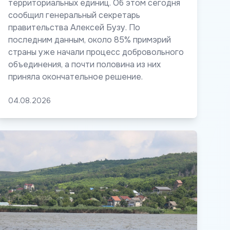
территориальных единиц. Об этом сегодня
сообщил генеральный секретарь
правительства Алексей Бузу. По
последним данным, около 85% примэрий
страны уже начали процесс добровольного
объединения, а почти половина из них
приняла окончательное решение.
04.08.2026