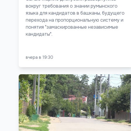
вокруг требования о знании румынского
языка для кандидатов в башканы, будущего
перехода на пропорциональную систему и
понятия "замаскированные независимые
кандидаты".
вчера в 19:30