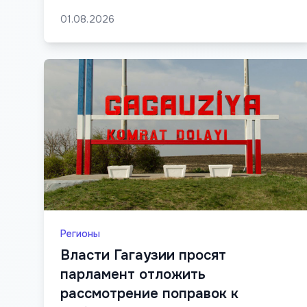
01.08.2026
Регионы
Власти Гагаузии просят
парламент отложить
рассмотрение поправок к