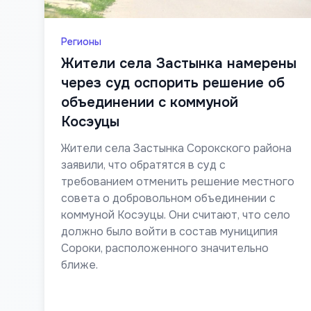
Регионы
Жители села Застынка намерены
через суд оспорить решение об
объединении с коммуной
Косэуцы
Жители села Застынка Сорокского района
заявили, что обратятся в суд с
требованием отменить решение местного
совета о добровольном объединении с
коммуной Косэуцы. Они считают, что село
должно было войти в состав муниципия
Сороки, расположенного значительно
ближе.