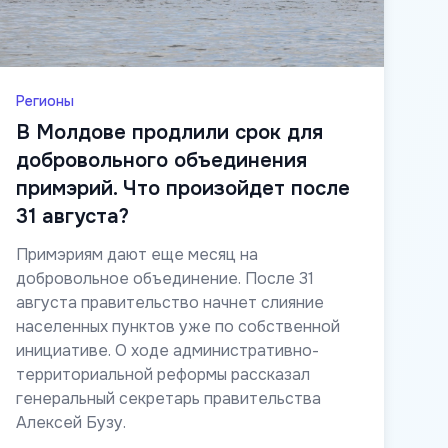
Регионы
В Молдове продлили срок для
добровольного объединения
примэрий. Что произойдет после
31 августа?
Примэриям дают еще месяц на
добровольное объединение. После 31
августа правительство начнет слияние
населенных пунктов уже по собственной
инициативе. О ходе административно-
территориальной реформы рассказал
генеральный секретарь правительства
Алексей Бузу.