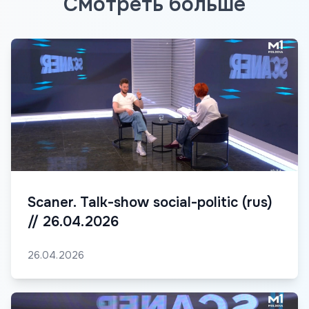
Смотреть больше
Scaner. Talk-show social-politic (rus)
// 26.04.2026
26.04.2026