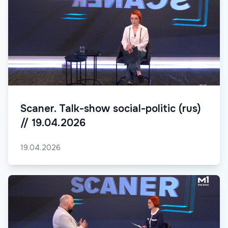
Scaner. Talk-show social-politic (rus)
// 19.04.2026
19.04.2026