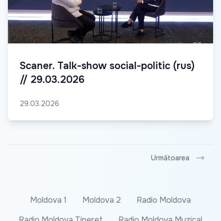
Scaner. Talk-show social-politic (rus)
// 29.03.2026
29.03.2026
Următoarea
Moldova 1
Moldova 2
Radio Moldova
Radio Moldova Tineret
Radio Moldova Muzical