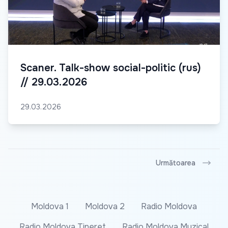
Scaner. Talk-show social-politic (rus)
// 29.03.2026
29.03.2026
Următoarea
Moldova 1
Moldova 2
Radio Moldova
Radio Moldova Tineret
Radio Moldova Muzical