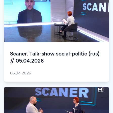
Scaner. Talk-show social-politic (rus)
// 05.04.2026
05.04.2026