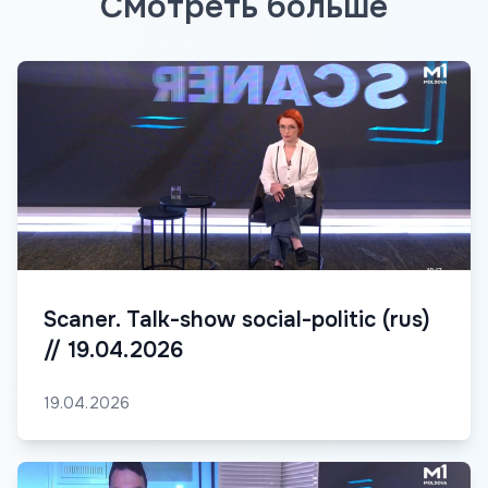
Смотреть больше
Scaner. Talk-show social-politic (rus)
// 19.04.2026
19.04.2026