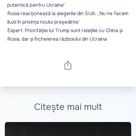
puternică pentru Ucraina”
Rusia reacționează la alegerile din SUA: „Nu ne facem
iluzii în privința noului președinte”
Expert: Prioritățile lui Trump sunt relațiile cu China și
Rusia, dar și încheierea războiului din Ucraina
Citește mai mult