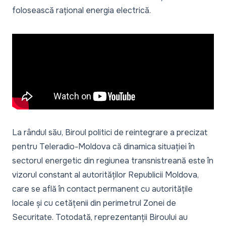
folosească rațional energia electrică.
La rândul său, Biroul politici de reintegrare a precizat
pentru Teleradio-Moldova că dinamica situației în
sectorul energetic din regiunea transnistreană este în
vizorul constant al autorităților Republicii Moldova,
care se află în contact permanent cu autoritățile
locale și cu cetățenii din perimetrul Zonei de
Securitate. Totodată, reprezentanții Biroului au