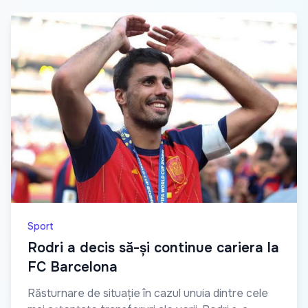
Sport
Rodri a decis să-și continue cariera la
FC Barcelona
Răsturnare de situație în cazul unuia dintre cele