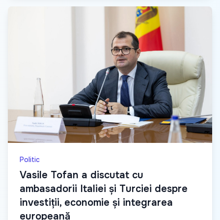
Politic
Vasile Tofan a discutat cu
ambasadorii Italiei și Turciei despre
investiții, economie și integrarea
europeană