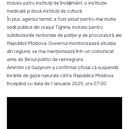
inclusiv patru instituții de învățământ, o instituție
medicală și două instituții de cultură.
În plus, agentul termic a fost sistat pentru mai multe
sedii publice din orașul Tighina, inclusiv pentru
subdiviziunile teritoriale de poliție și de procuratură ale
Republicii Moldova. Guvernul monitorizează situația
din regiune, se mai menționează într-un comunicat
emis de Biroul politici de reintegrare.
Amintim că Gazprom a confirmat oficial că suspendă
livrările de gaze naturale către Republica Moldova
începând cu data de 1 ianuarie 2025, ora 07:00.