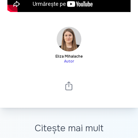
Eliza Mihalache
Autor
Citește mai mult