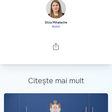
Eliza Mihalache
Autor
Citește mai mult