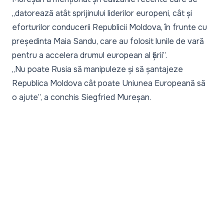
„
datorează atât sprijinului liderilor europeni, cât și
eforturilor conducerii Republicii Moldova, în frunte cu
președinta Maia Sandu, care au folosit lunile de vară
pentru a accelera drumul european al țării
”.
„
Nu poate Rusia să manipuleze și să șantajeze
Republica Moldova cât poate Uniunea Europeană să
o ajute
”, a conchis Siegfried Mureșan.