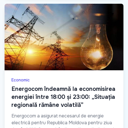
Economic
Energocom îndeamnă la economisirea
energiei între 18:00 și 23:00: „Situația
regională rămâne volatilă”
Energocom a asigurat necesarul de energie
electrică pentru Republica Moldova pentru ziua