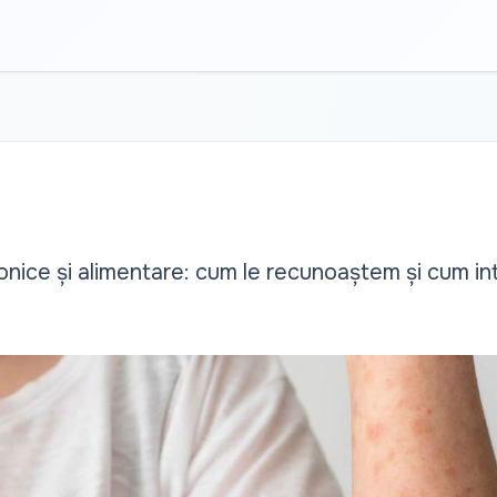
ronice și alimentare: cum le recunoaștem și cum in