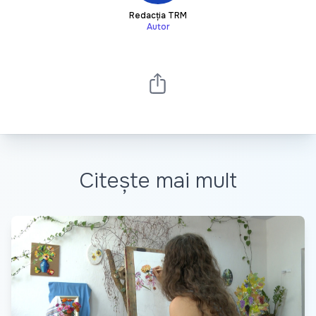
Redacția TRM
Autor
Citește mai mult