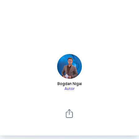
Bogdan Nigai
Autor