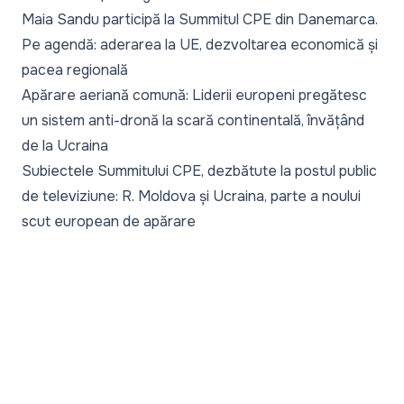
Maia Sandu participă la Summitul CPE din Danemarca.
Pe agendă: aderarea la UE, dezvoltarea economică și
pacea regională
Apărare aeriană comună: Liderii europeni pregătesc
un sistem anti-dronă la scară continentală, învățând
de la Ucraina
Subiectele Summitului CPE, dezbătute la postul public
de televiziune: R. Moldova și Ucraina, parte a noului
scut european de apărare