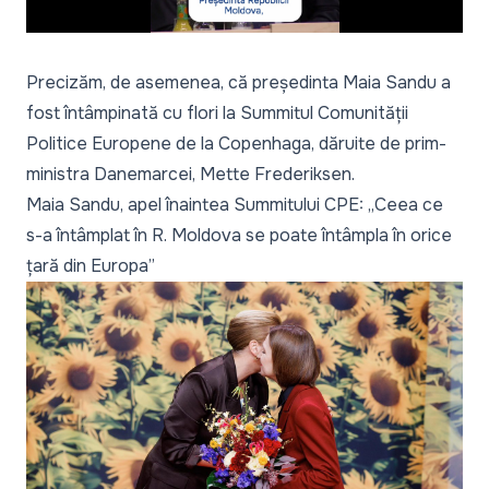
Precizăm, de asemenea, că președinta Maia Sandu a
fost întâmpinată cu flori la Summitul Comunității
Politice Europene de la Copenhaga, dăruite de prim-
ministra Danemarcei, Mette Frederiksen.
Maia Sandu, apel înaintea Summitului CPE: „Ceea ce
s-a întâmplat în R. Moldova se poate întâmpla în orice
țară din Europa”