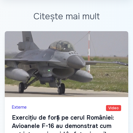
Citește mai mult
Externe
Video
Exercițiu de forță pe cerul României:
Avioanele F-16 au demonstrat cum