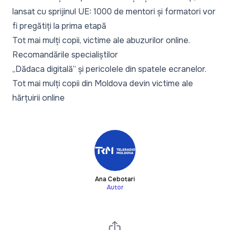
lansat cu sprijinul UE: 1000 de mentori și formatori vor
fi pregătiți la prima etapă
Tot mai mulți copii, victime ale abuzurilor online.
Recomandările specialiștilor
„Dădaca digitală” și pericolele din spatele ecranelor.
Tot mai mulți copii din Moldova devin victime ale
hărțuirii online
Ana Cebotari
Autor