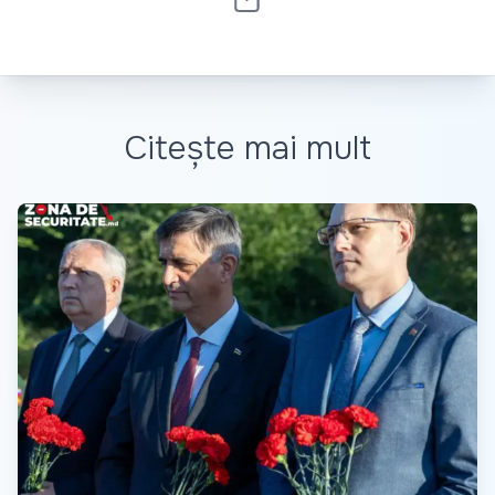
Citește mai mult