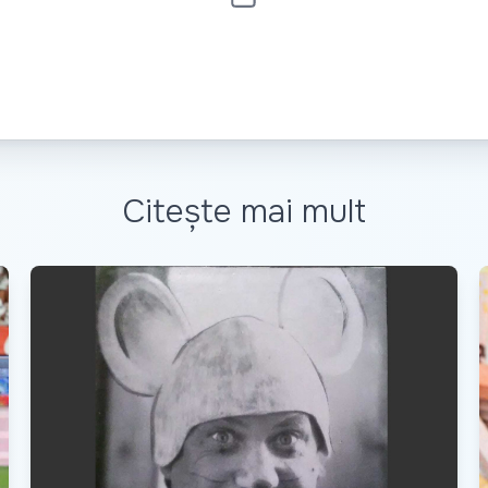
Citește mai mult