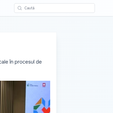
Caută
ale în procesul de