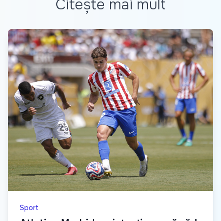
Citește mai mult
Sport