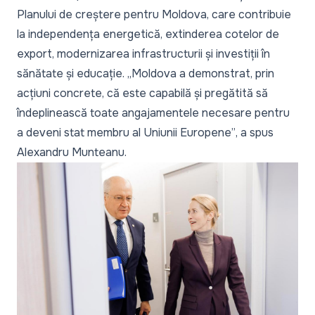
Planului de creștere pentru Moldova, care contribuie
la independența energetică, extinderea cotelor de
export, modernizarea infrastructurii și investiții în
sănătate și educație.
„Moldova a demonstrat, prin
acțiuni concrete, că este capabilă și pregătită să
îndeplinească toate angajamentele necesare pentru
a deveni stat membru al Uniunii Europene”
, a spus
Alexandru Munteanu.