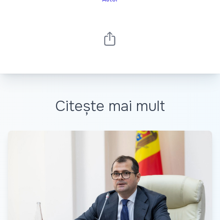
Citește mai mult