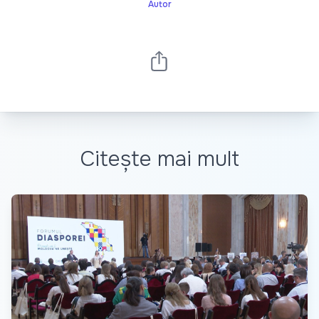
Autor
Citește mai mult