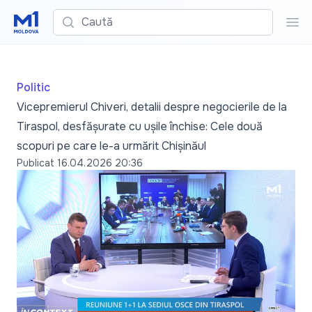
Caută
Cau
Politic
Vicepremierul Chiveri, detalii despre negocierile de la
Tiraspol, desfășurate cu ușile închise: Cele două
scopuri pe care le-a urmărit Chișinăul
Publicat
16.04.2026 20:36