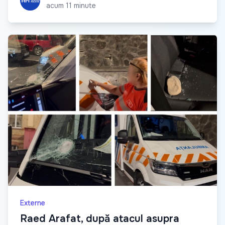
acum 11 minute
Externe
Raed Arafat, după atacul asupra