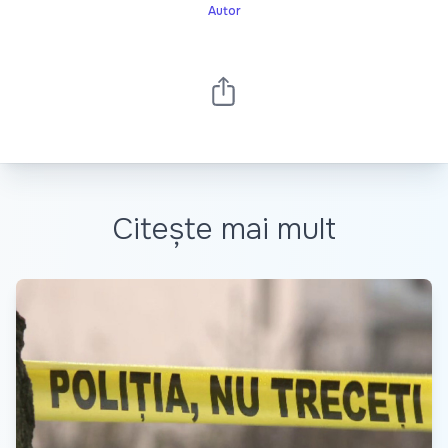
Autor
Citește mai mult